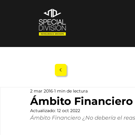
2 mar 2016
1 min de lectura
Ámbito Financiero
Actualizado:
12 oct 2022
Ámbito Financiero ¿No debería el reas