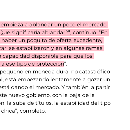
empieza a ablandar un poco el mercado 
¿Qué significaría ablandar?”, continuó. “En 
 haber un poquito de oferta excedente, 
tar, se estabilizaron y en algunas ramas 
 capacidad disponible para que los 
a ese tipo de protección
”.
o pequeño en moneda dura, no catastrófico 
l, está empezando lentamente a gozar un 
stá dando el mercado. Y también, a partir 
te nuevo gobierno, con la baja de la 
n, la suba de títulos, la estabilidad del tipo 
chica”, completó.