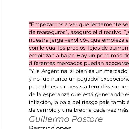
“Empezamos a ver que lentamente se 
de reaseguros”, aseguró el directivo. “
nuestra jerga –explicó-, que empieza a
con lo cual los precios, lejos de aumen
empiezan a bajar. Hay un poco más de
diferentes mercados puedan acogerse 
“Y la Argentina, si bien es un mercad
y no fue nunca un pagador excepciona
poco de esas nuevas alternativas que e
de la esperanza que está generando es
inflación, la baja del riesgo país tambié
de cambio y una brecha cada vez más 
Guillermo Pastore
Restricciones