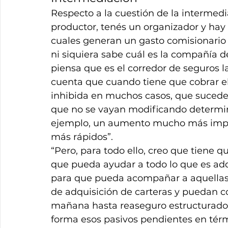
Respecto a la cuestión de la intermedi
productor, tenés un organizador y hay 
cuales generan un gasto comisionario 
ni siquiera sabe cuál es la compañía 
piensa que es el corredor de seguros l
cuenta que cuando tiene que cobrar el 
inhibida en muchos casos, que sucede
que no se vayan modificando determi
ejemplo, un aumento mucho más impor
más rápidos”.
“Pero, para todo ello, creo que tiene
que pueda ayudar a todo lo que es adqu
para que pueda acompañar a aquellas
de adquisición de carteras y puedan c
mañana hasta reaseguro estructurado 
forma esos pasivos pendientes en tér