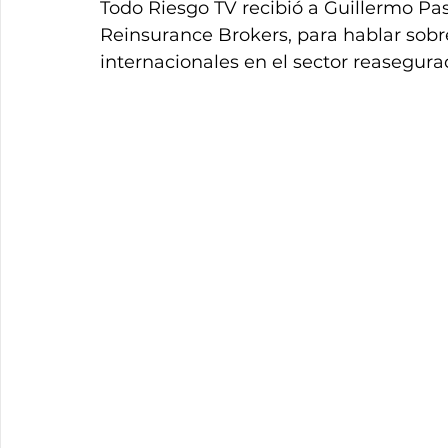
Todo Riesgo TV recibió a Guillermo Pas
Reinsurance Brokers, para hablar sobr
internacionales en el sector reasegura