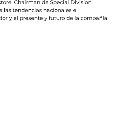
tore, Chairman de Special Division 
e las tendencias nacionales e 
dor y el presente y futuro de la compañía.