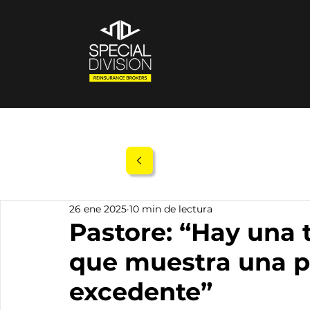
26 ene 2025
10 min de lectura
Pastore: “Hay una 
que muestra una p
excedente”