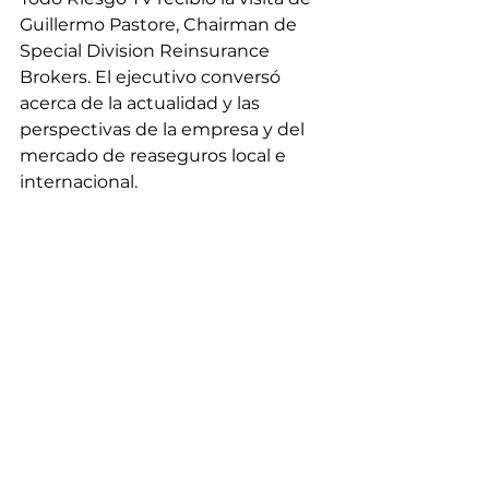
Guillermo Pastore, Chairman de 
Special Division Reinsurance 
Brokers. El ejecutivo conversó 
acerca de la actualidad y las 
perspectivas de la empresa y del 
mercado de reaseguros local e 
internacional.