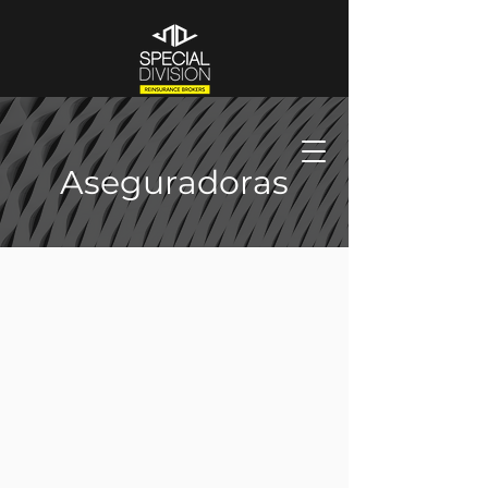
Aseguradoras