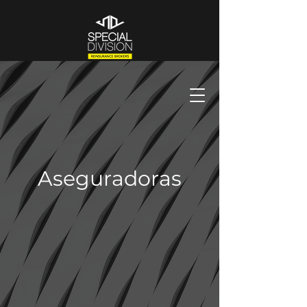
Aseguradoras