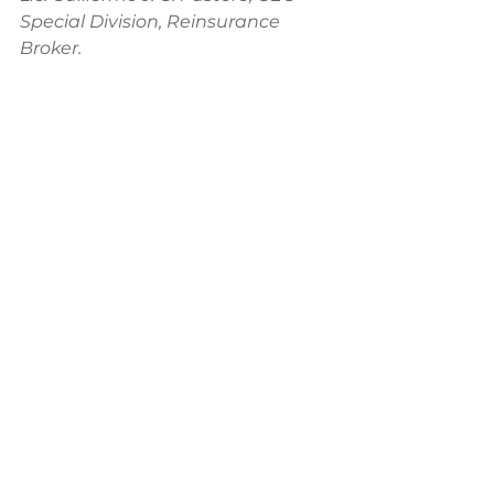
Special Division, Reinsurance 
Broker.