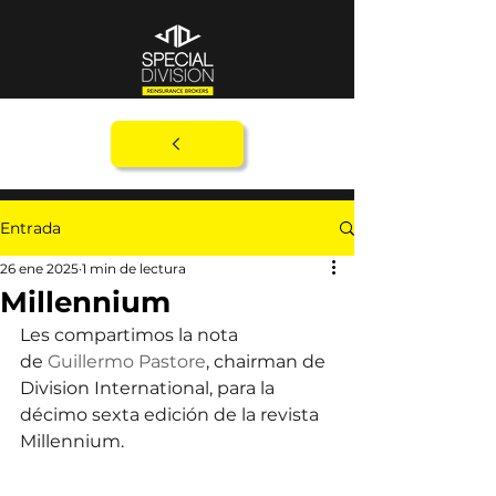
Entrada
26 ene 2025
1 min de lectura
Millennium
Les compartimos la nota 
de 
Guillermo Pastore
, chairman de 
Division International, para la 
décimo sexta edición de la revista 
Millennium.