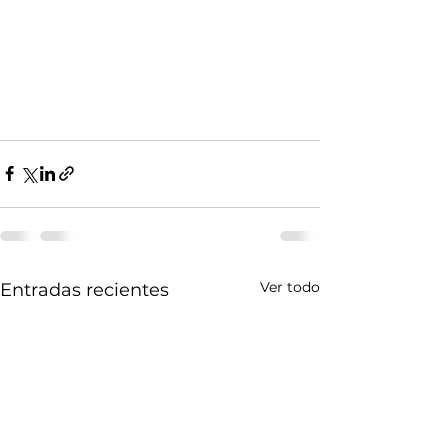
Ver todo
Entradas recientes