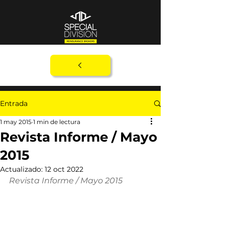
Entrada
1 may 2015
1 min de lectura
Revista Informe / Mayo
2015
Actualizado:
12 oct 2022
Revista Informe / Mayo 2015